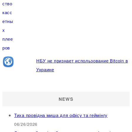
НБУ не признает использование Bitcoin в
Украине
NEWS
Тиха провідна миша для офісу та геймінгу
06/26/2026