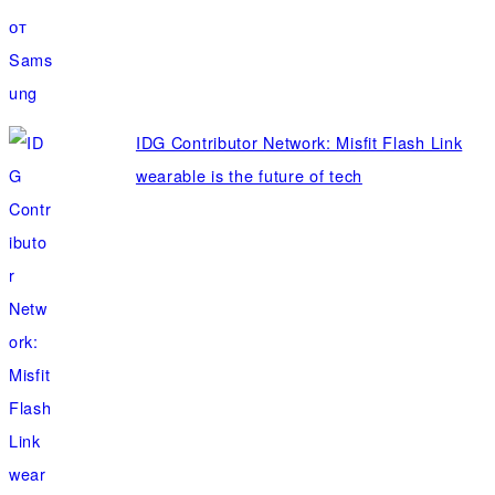
IDG Contributor Network: Misfit Flash Link
wearable is the future of tech