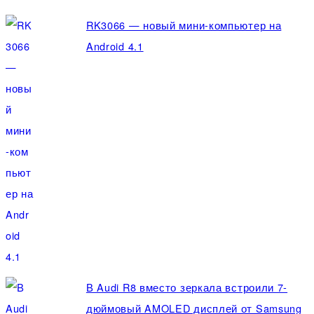
RK3066 — новый мини-компьютер на
Android 4.1
В Audi R8 вместо зеркала встроили 7-
дюймовый AMOLED дисплей от Samsung