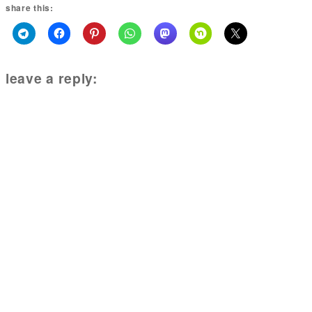
share this:
leave a reply: