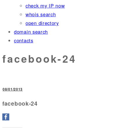
check my IP now
whois search
open directory
domain search
contacts
facebook-24
08/01/2013
facebook-24