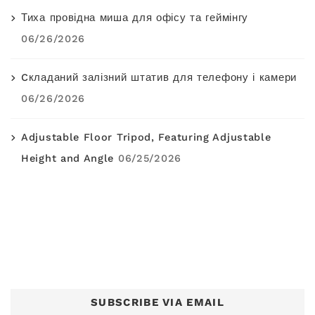
Тиха провідна миша для офісу та геймінгу
06/26/2026
Cкладаний залізний штатив для телефону і камери
06/26/2026
Adjustable Floor Tripod, Featuring Adjustable
Height and Angle
06/25/2026
SUBSCRIBE VIA EMAIL