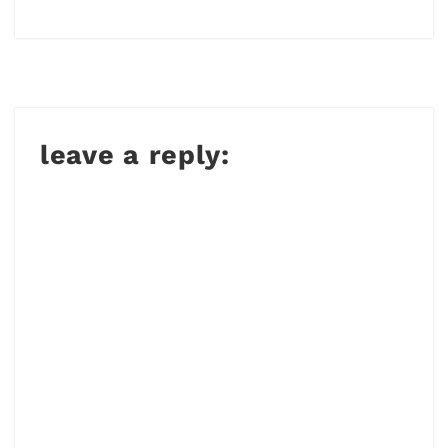
leave a reply: