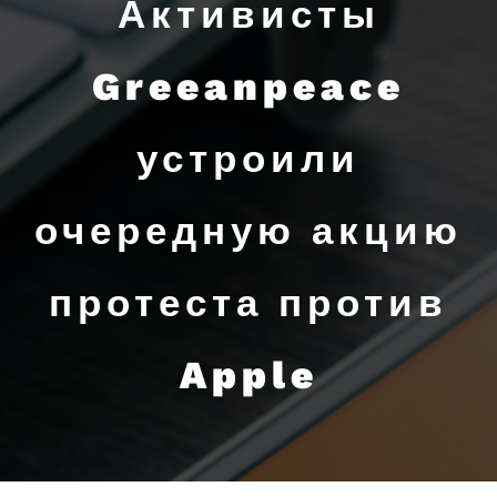
Активисты
Greeanpeace
устроили
очередную акцию
протеста против
Apple