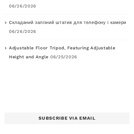
06/26/2026
Cкладаний залізний штатив для телефону і камери
06/26/2026
Adjustable Floor Tripod, Featuring Adjustable
Height and Angle
06/25/2026
SUBSCRIBE VIA EMAIL