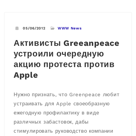
05/06/2012
WWW News
Активисты Greeanpeace
устроили очередную
акцию протеста против
Apple
Нужно признать, что Greenpeace любит
устраивать для Apple своеобразную
ежегодную профилактику в виде
различных забастовок, дабы
стимулировать руководство компании