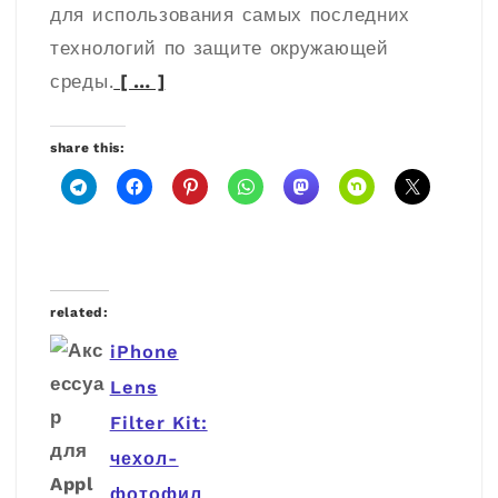
для использования самых последних
технологий по защите окружающей
среды.
[ … ]
share this:
related:
iPhone
Lens
Filter Kit:
чехол-
фотофил