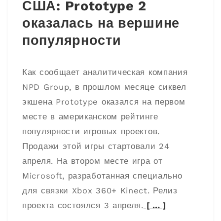
США: Prototype 2
оказалась на вершине
популярности
Как сообщает аналитическая компания
NPD Group, в прошлом месяце сиквел
экшена Prototype оказался на первом
месте в американском рейтинге
популярности игровых проектов.
Продажи этой игры стартовали 24
апреля. На втором месте игра от
Microsoft, разработанная специально
для связки Xbox 360+ Kinect. Релиз
проекта состоялся 3 апреля.
[ … ]