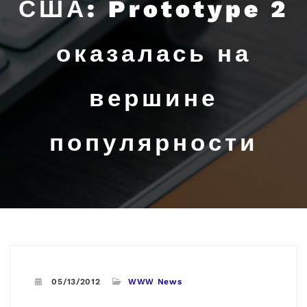
США: Prototype 2
оказалась на
вершине
популярности
05/13/2012
WWW News