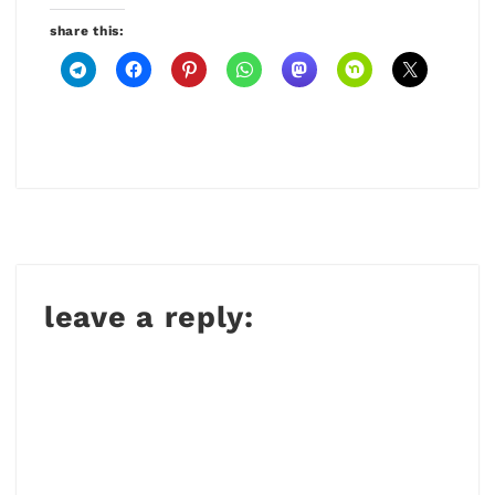
share this:
leave a reply: